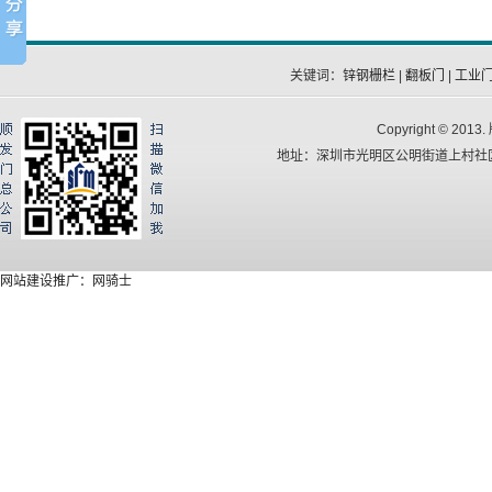
关键词：
锌钢栅栏
|
翻板门
|
工业
Copyright © 
地址：深圳市光明区公明街道上村社区华
网站建设推广：网骑士