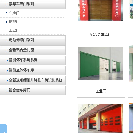
豪华车库门系列
车库门
透视门
工业门
铝合金车库门
电动伸缩门系列
全新铝合金门窗
智能停车系统系列
智能立体停车库
全新道闸摆闸升降柱车牌识别系统
铝合金车库门
工业门