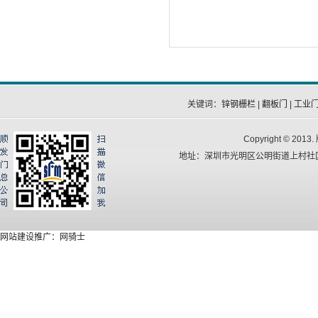
关键词：
锌钢栅栏
|
翻板门
|
工业
Copyright © 
地址：深圳市光明区公明街道上村社区华
网站建设推广：网骑士